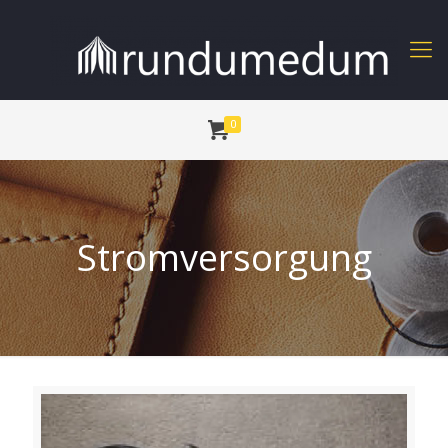
0
Stromversorgung