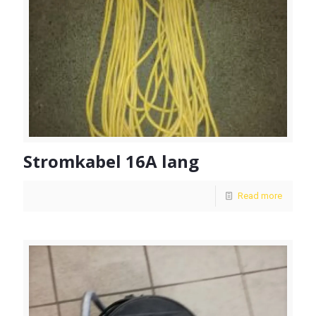
Stromkabel 16A lang
Read more