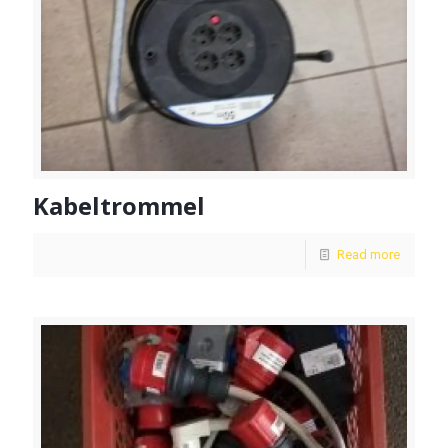
Kabeltrommel
Read more