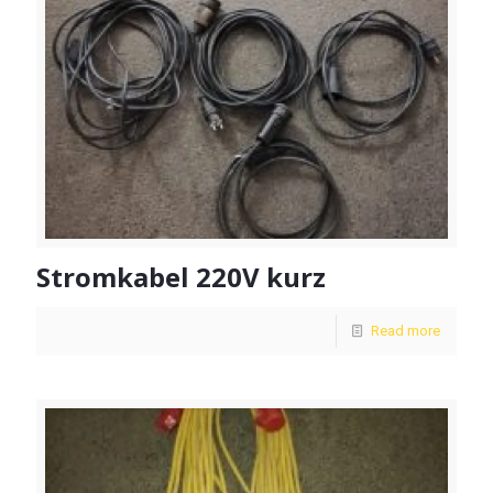
Stromkabel 220V kurz
Read more