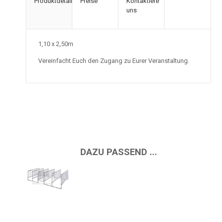
Produktdetails
Preise
Kontaktiere
uns
1,10 x 2,50m
Vereinfacht Euch den Zugang zu Eurer Veranstaltung.
DAZU PASSEND ...