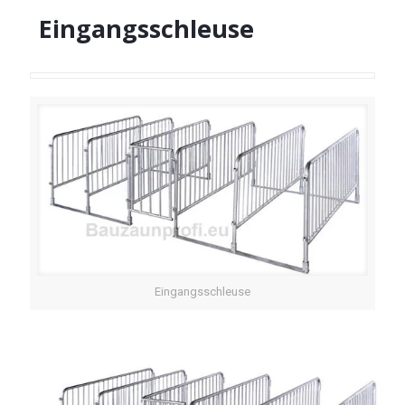
Eingangsschleuse
Eingangsschleuse