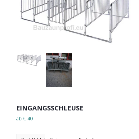
EINGANGSSCHLEUSE
ab € 40